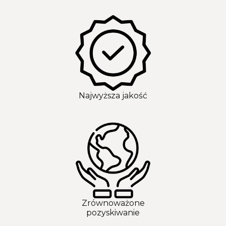
Najwyższa jakość
Zrównoważone
pozyskiwanie