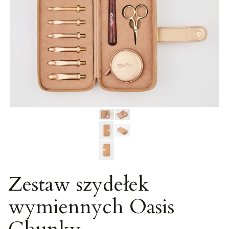
Zestaw szydełek
wymiennych Oasis