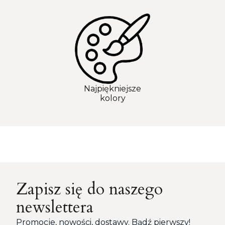
Najpiękniejsze
kolory
Zapisz się do naszego
newslettera
Promocje, nowości, dostawy. Bądź pierwszy!