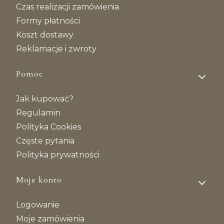
Czas realizacji zamówienia
Formy płatności
Koszt dostawy
Reklamacje i zwroty
Pomoc
Jak kupować?
Regulamin
Polityka Cookies
Częste pytania
Polityka prywatności
Moje konto
Logowanie
Moje zamówienia