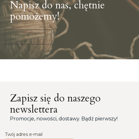
Napisz do nas, chętnie
pomożemy!
Napisz do nas
Zapisz się do naszego
newslettera
Promocje, nowości, dostawy. Bądź pierwszy!
Twój adres e-mail