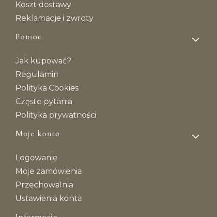
Koszt dostawy
Reklamacje i zwroty
Pomoc
Jak kupować?
Regulamin
Polityka Cookies
Częste pytania
Polityka prywatności
Moje konto
Logowanie
Moje zamówienia
Przechowalnia
Ustawienia konta