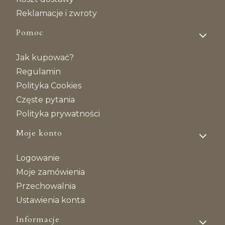
Reklamacje i zwroty
Pomoc
Jak kupować?
Regulamin
Polityka Cookies
Częste pytania
Polityka prywatności
Moje konto
Logowanie
Moje zamówienia
Przechowalnia
Ustawienia konta
Informacje