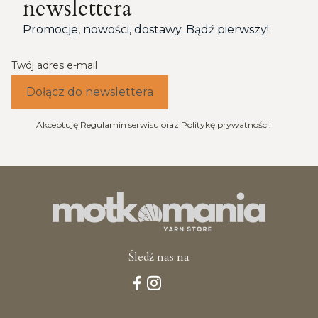
newslettera
Promocje, nowości, dostawy. Bądź pierwszy!
Twój adres e-mail
Dołącz do newslettera
Akceptuję Regulamin serwisu oraz Politykę prywatności.
Śledź nas na