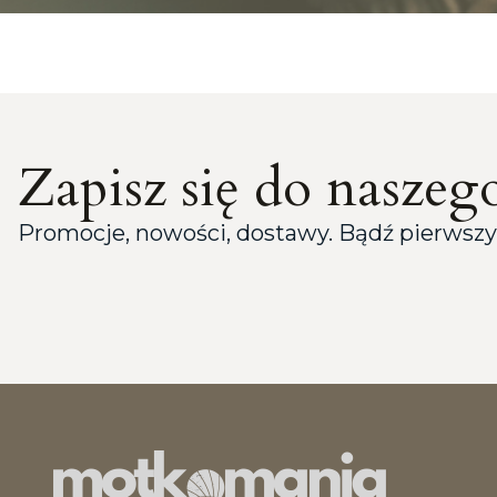
Zapisz się do naszeg
Promocje, nowości, dostawy. Bądź pierwszy