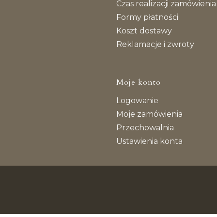
Czas realizacji zamówienia
Formy płatności
Koszt dostawy
Reklamacje i zwroty
Moje konto
Logowanie
Moje zamówienia
Przechowalnia
Ustawienia konta