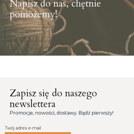
Napisz do nas, chętnie
pomożemy!
Napisz do nas
Zapisz się do naszego
newslettera
Promocje, nowości, dostawy. Bądź pierwszy!
Twój adres e-mail