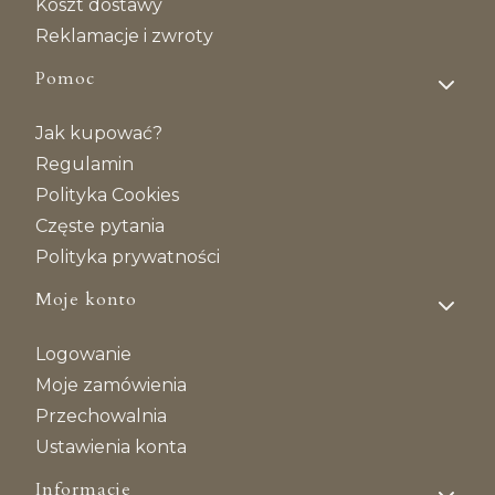
Koszt dostawy
Reklamacje i zwroty
Pomoc
Jak kupować?
Regulamin
Polityka Cookies
Częste pytania
Polityka prywatności
Moje konto
Logowanie
Moje zamówienia
Przechowalnia
Ustawienia konta
Informacje