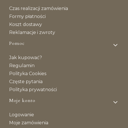
Czas realizacji zamówienia
Formy płatności
Koszt dostawy
Reklamacje i zwroty
Pomoc
Jak kupować?
Regulamin
Polityka Cookies
Częste pytania
Polityka prywatności
Moje konto
Logowanie
Moje zamówienia