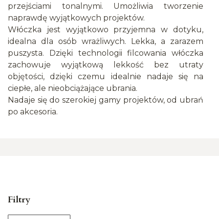
przejściami tonalnymi. Umożliwia tworzenie
naprawdę wyjątkowych projektów.
Włóczka jest wyjątkowo przyjemna w dotyku,
idealna dla osób wrażliwych. Lekka, a zarazem
puszysta. Dzięki technologii filcowania włóczka
zachowuje wyjątkową lekkość bez utraty
objętości, dzięki czemu idealnie nadaje się na
ciepłe, ale nieobciążające ubrania.
Nadaje się do szerokiej gamy projektów, od ubrań
po akcesoria.
Filtry