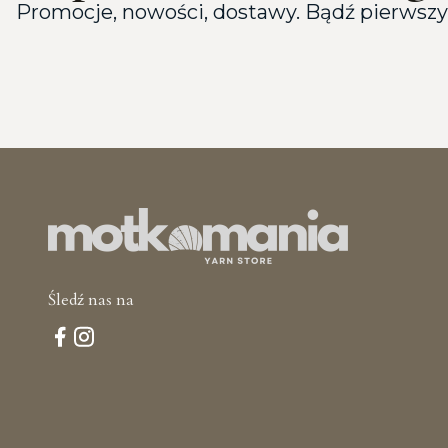
Promocje, nowości, dostawy. Bądź pierwszy
Śledź nas na