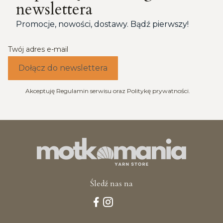
newslettera
Promocje, nowości, dostawy. Bądź pierwszy!
Twój adres e-mail
Dołącz do newslettera
Akceptuję Regulamin serwisu oraz Politykę prywatności.
Śledź nas na