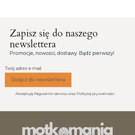
Zapisz się do naszego
newslettera
Promocje, nowości, dostawy. Bądź pierwszy!
Twój adres e-mail
Dołącz do newslettera
Akceptuję Regulamin serwisu oraz Politykę prywatności.