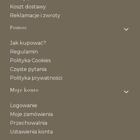
Koszt dostawy
Reklamacje i zwroty
Pomoc
Jak kupować?
Regulamin
Polityka Cookies
Częste pytania
Polityka prywatności
Moje konto
Logowanie
Moje zamówienia
Przechowalnia
Ustawienia konta