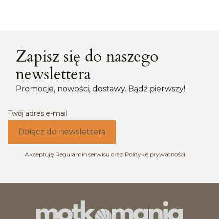
Zapisz się do naszego
newslettera
Promocje, nowości, dostawy. Bądź pierwszy!
Twój adres e-mail
Dołącz do newslettera
Akceptuję Regulamin serwisu oraz Politykę prywatności.