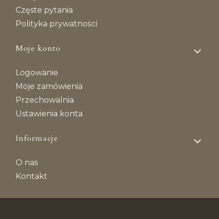
Częste pytania
Polityka prywatności
Moje konto
Logowanie
Moje zamówienia
Przechowalnia
Ustawienia konta
Informacje
O nas
Kontakt
© Copyright 2026 motkomania.pl