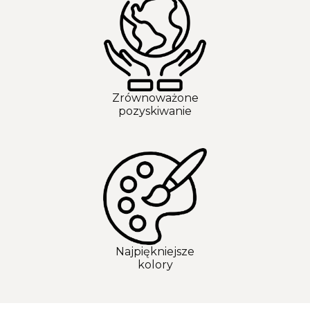
Zrównoważone
pozyskiwanie
Najpiękniejsze
kolory