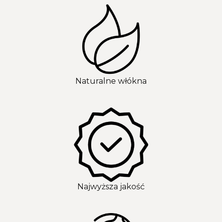
Naturalne włókna
Najwyższa jakość