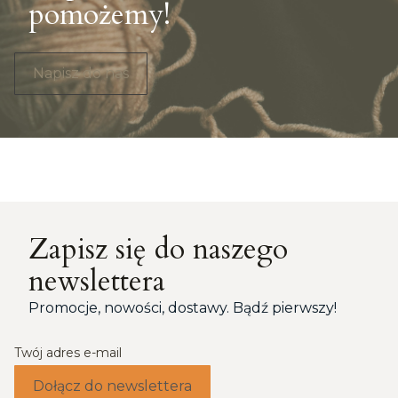
pomożemy!
Napisz do nas
Zapisz się do naszego
newslettera
Promocje, nowości, dostawy. Bądź pierwszy!
Twój adres e-mail
Dołącz do newslettera