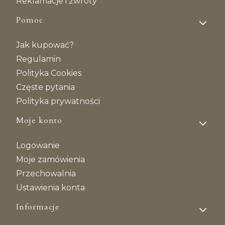
Reklamacje i zwroty
Pomoc
Jak kupować?
Regulamin
Polityka Cookies
Częste pytania
Polityka prywatności
Moje konto
Logowanie
Moje zamówienia
Przechowalnia
Ustawienia konta
Informacje