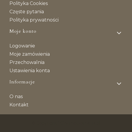
Polityka Cookies
Częste pytania
Polityka prywatności
Moje konto
Logowanie
Moje zamówienia
Przechowalnia
Ustawienia konta
Informacje
O nas
Kontakt
© Copyright 2026 motkomania.pl