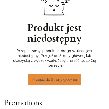
Produkt jest
niedostępny
Przepraszamy, produkt, którego szukasz jest
niedostępny. Przejdź do Strony głównej lub
skorzystaj z wyszukiwarki, żeby znaleźć to, co Cię
interesuje.
Przejdź do Strony głównej
Promotions